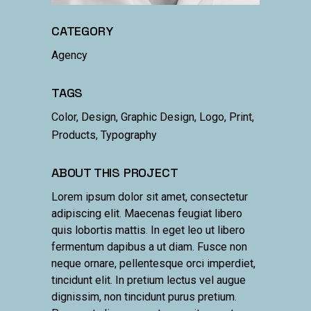
CATEGORY
Agency
TAGS
Color, Design, Graphic Design, Logo, Print,
Products, Typography
ABOUT THIS PROJECT
Lorem ipsum dolor sit amet, consectetur
adipiscing elit. Maecenas feugiat libero
quis lobortis mattis. In eget leo ut libero
fermentum dapibus a ut diam. Fusce non
neque ornare, pellentesque orci imperdiet,
tincidunt elit. In pretium lectus vel augue
dignissim, non tincidunt purus pretium.