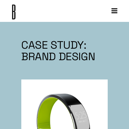
CASE STUDY:
BRAND DESIGN