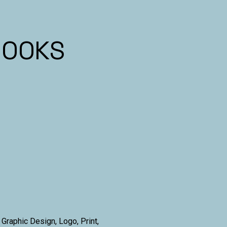
BOOKS
 Graphic Design, Logo, Print,