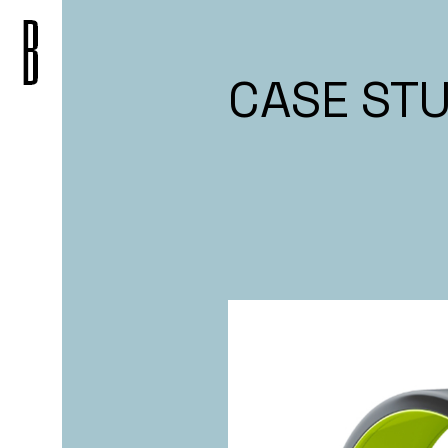
CASE STU